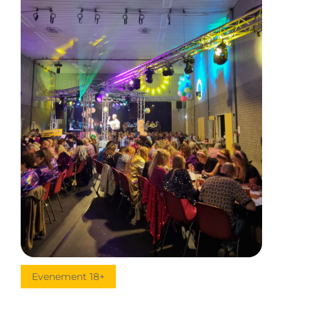
Evenement 18+