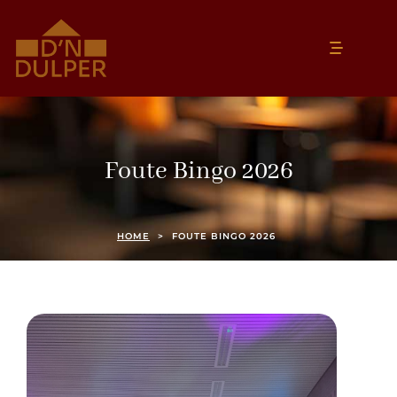
Foute Bingo 2026
HOME
>
FOUTE BINGO 2026