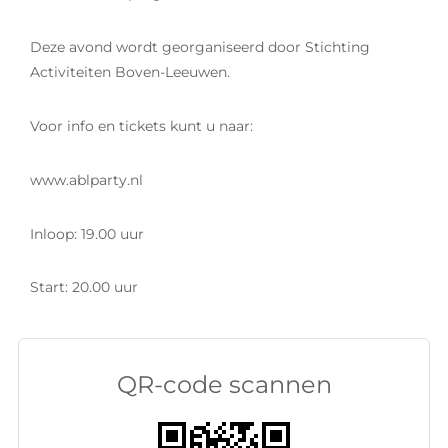
Deze avond wordt georganiseerd door Stichting
Activiteiten Boven-Leeuwen.
Voor info en tickets kunt u naar:
www.ablparty.nl
Inloop: 19.00 uur
Start: 20.00 uur
QR-code scannen