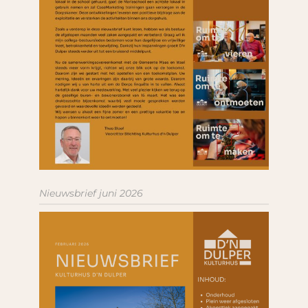
Nieuwsbrief juni 2026