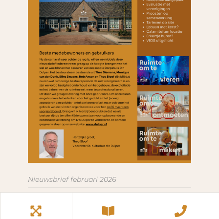
Nieuwsbrief februari 2026