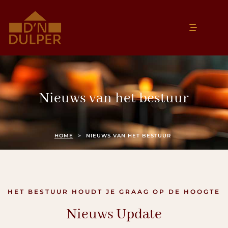
Nieuws van het bestuur
HOME
>
NIEUWS VAN HET BESTUUR
HET BESTUUR HOUDT JE GRAAG OP DE HOOGTE
Nieuws Update