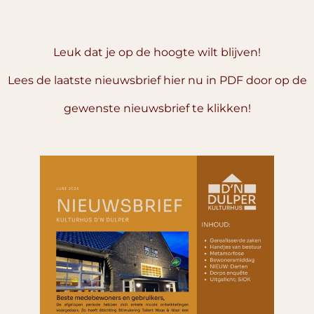
Leuk dat je op de hoogte wilt blijven!
Lees de laatste nieuwsbrief hier nu in PDF door op de
gewenste nieuwsbrief te klikken!