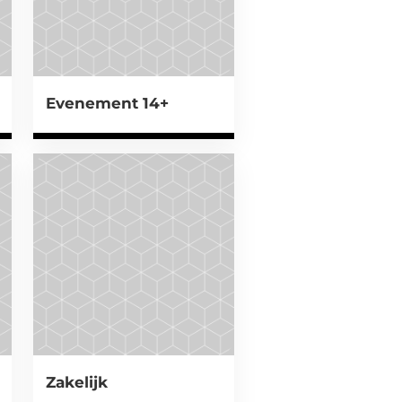
Evenement 14+
Zakelijk