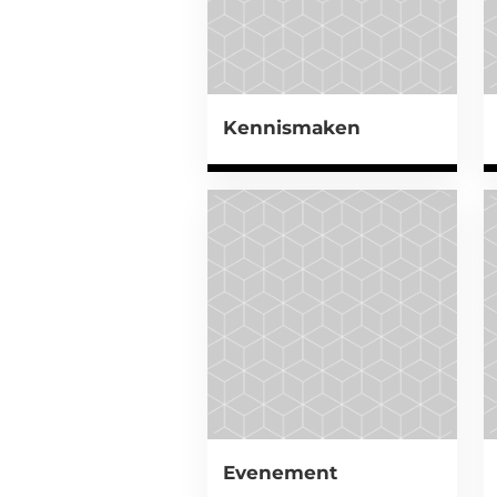
Kennismaken
Evenement