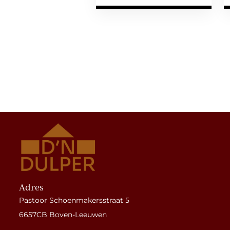
Adres
Pastoor Schoenmakersstraat 5
6657CB Boven-Leeuwen