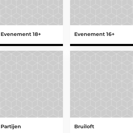
Evenement 18+
Evenement 16+
Partijen
Bruiloft