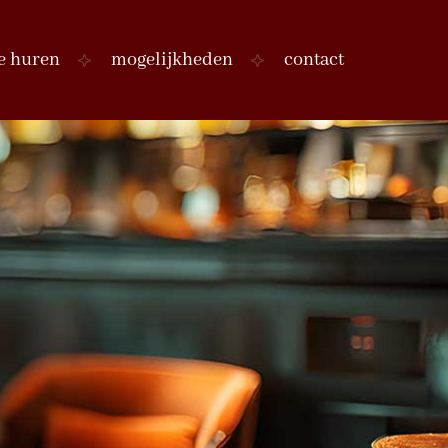
e huren
mogelijkheden
contact