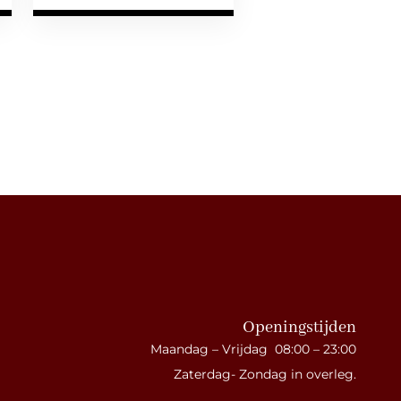
Openingstijden
Maandag – Vrijdag 08:00 – 23:00
Zaterdag- Zondag in overleg.