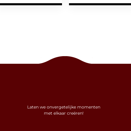
Laten we onvergetelijke momenten
met elkaar creëren!