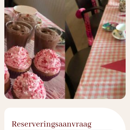
Reserveringsaanvraag