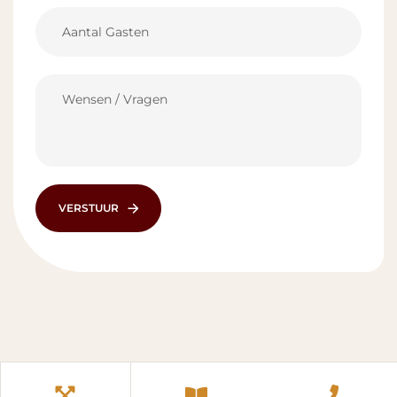
VERSTUUR