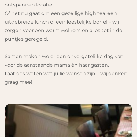
ontspannen locatie!
Of het nu gaat om een gezellige high tea, een
uitgebreide lunch of een feestelijke borrel – wij
zorgen voor een warm welkom en alles tot in de
puntjes geregeld.
Samen maken we er een onvergetelijke dag van
voor de aanstaande mama én haar gasten.
Laat ons weten wat jullie wensen zijn – wij denken
graag mee!