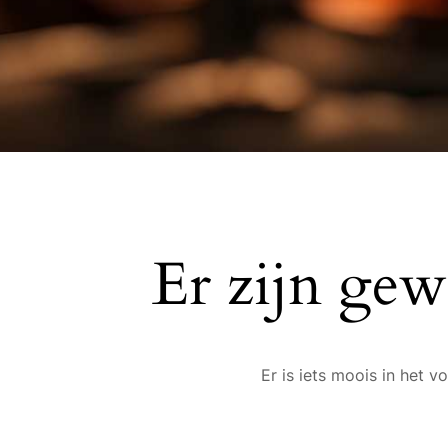
Er zijn gew
Er is iets moois in het