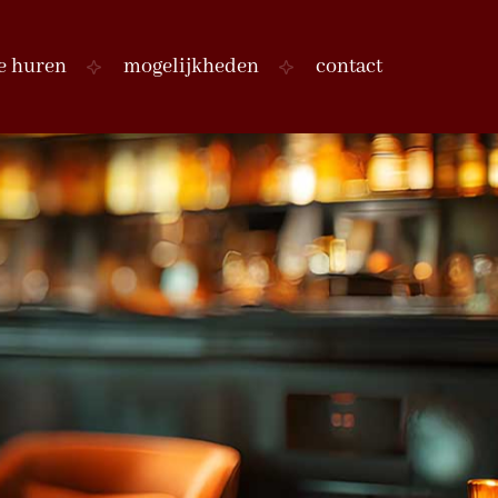
e huren
mogelijkheden
contact