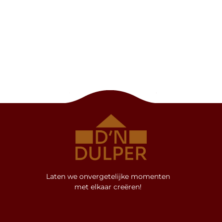
Laten we onvergetelijke momenten
met elkaar creëren!