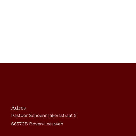
Adres
Pastoor Schoenmakersstraat 5
6657CB Boven-Leeuwen