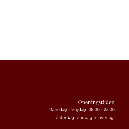
Openingstijden
Maandag – Vrijdag 08:00 – 23:00
Zaterdag- Zondag in overleg.