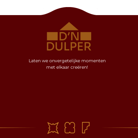
Laten we onvergetelijke momenten
met elkaar creëren!