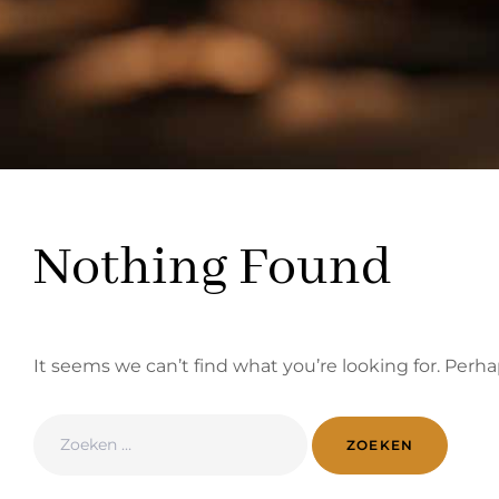
Nothing Found
It seems we can’t find what you’re looking for. Perh