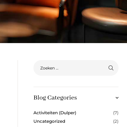
Blog Categories
Activiteiten (Dulper)
(7)
Uncategorized
(2)